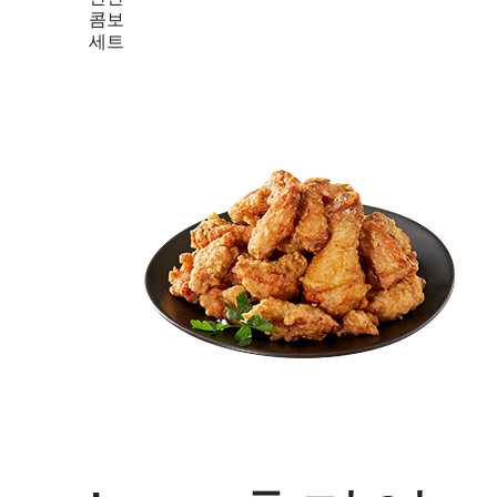
콤보
세트