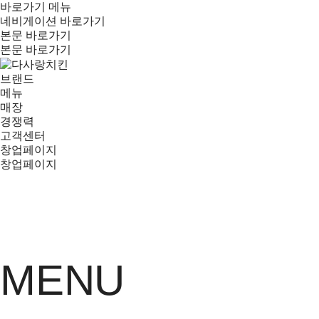
바로가기 메뉴
네비게이션 바로가기
본문 바로가기
본문 바로가기
브랜드
메뉴
매장
경쟁력
고객센터
창업페이지
창업페이지
MENU