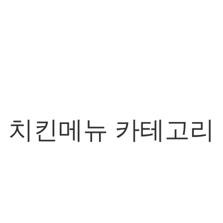
치킨메뉴 카테고리