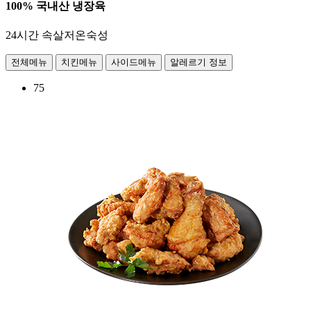
100% 국내산 냉장육
24시간 속살저온숙성
전체메뉴
치킨메뉴
사이드메뉴
알레르기 정보
75